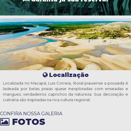
RESERVE JÁ!
FALE CONOSCO
Localização
Localizada no Macapá, Luis Correia, litoral piauiense a pousada é
ladeada por belas praias quase inexploradas com enseadas e
mangues, verdadeiros caprichos da natureza. Sua decoração e
culinária são inspiradas na rica cultura regional.
CONFIRA NOSSA GALERIA
FOTOS