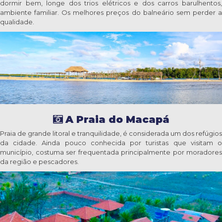
dormir bem, longe dos trios elétricos e dos carros barulhentos,
ambiente familiar. Os melhores preços do balneário sem perder a
qualidade.
A Praia do Macapá
Praia de grande litoral e tranquilidade, é considerada um dos refúgios
da cidade. Ainda pouco conhecida por turistas que visitam o
município, costuma ser frequentada principalmente por moradores
da região e pescadores.