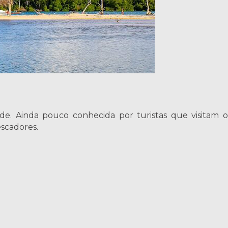
ade. Ainda pouco conhecida por turistas que visitam o
scadores.