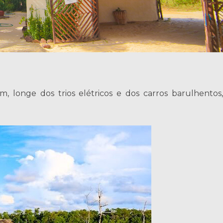
 longe dos trios elétricos e dos carros barulhentos,