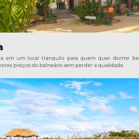
a
ca em um local tranquilo para quem quer dormir bem,
hores preços do balneário sem perder a qualidade.