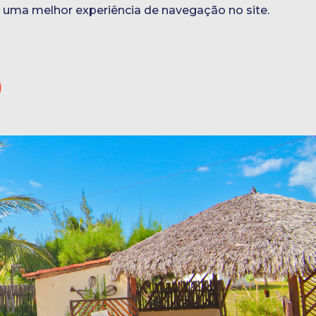
r uma melhor experiência de navegação no site.
S