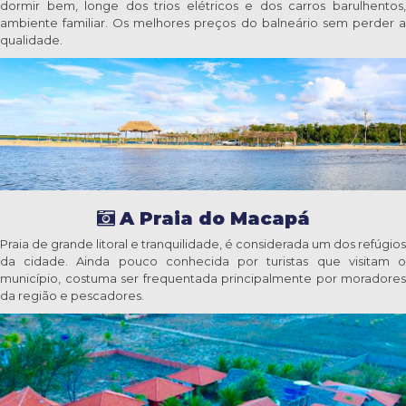
dormir bem, longe dos trios elétricos e dos carros barulhentos,
ambiente familiar. Os melhores preços do balneário sem perder a
qualidade.
A Praia do Macapá
Praia de grande litoral e tranquilidade, é considerada um dos refúgios
da cidade. Ainda pouco conhecida por turistas que visitam o
município, costuma ser frequentada principalmente por moradores
da região e pescadores.