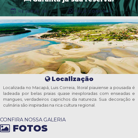
RESERVE JÁ!
FALE CONOSCO
Localização
Localizada no Macapá, Luis Correia, litoral piauiense a pousada é
ladeada por belas praias quase inexploradas com enseadas e
mangues, verdadeiros caprichos da natureza. Sua decoração e
culinária são inspiradas na rica cultura regional.
CONFIRA NOSSA GALERIA
FOTOS