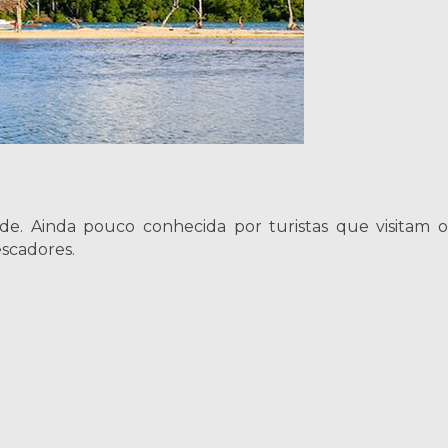
ade. Ainda pouco conhecida por turistas que visitam o
scadores.