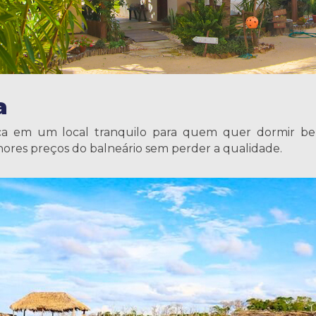
a
ca em um local tranquilo para quem quer dormir bem,
hores preços do balneário sem perder a qualidade.