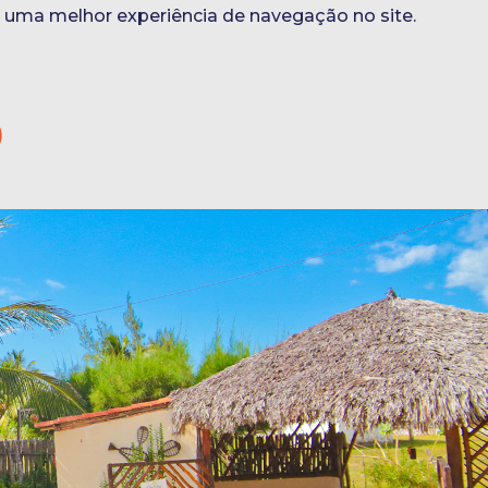
r uma melhor experiência de navegação no site.
S