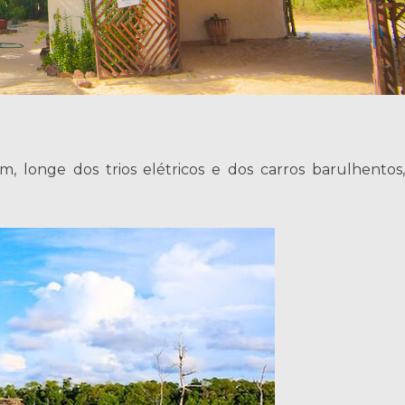
 longe dos trios elétricos e dos carros barulhentos,