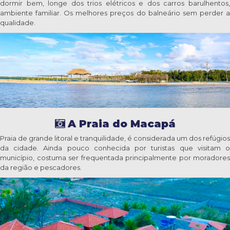
dormir bem, longe dos trios elétricos e dos carros barulhentos,
ambiente familiar. Os melhores preços do balneário sem perder a
qualidade.
A Praia do Macapá
Praia de grande litoral e tranquilidade, é considerada um dos refúgios
da cidade. Ainda pouco conhecida por turistas que visitam o
município, costuma ser frequentada principalmente por moradores
da região e pescadores.