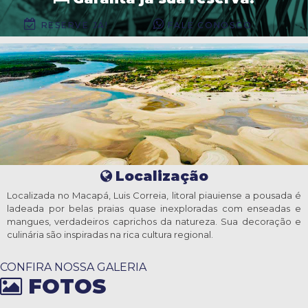
RESERVE JÁ!
FALE CONOSCO
Localização
Localizada no Macapá, Luis Correia, litoral piauiense a pousada é
ladeada por belas praias quase inexploradas com enseadas e
mangues, verdadeiros caprichos da natureza. Sua decoração e
culinária são inspiradas na rica cultura regional.
CONFIRA NOSSA GALERIA
FOTOS